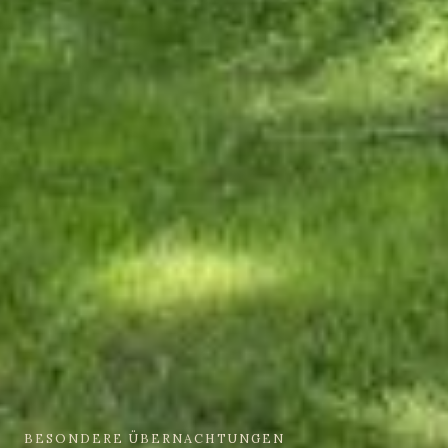
BESONDERE ÜBERNACHTUNGEN