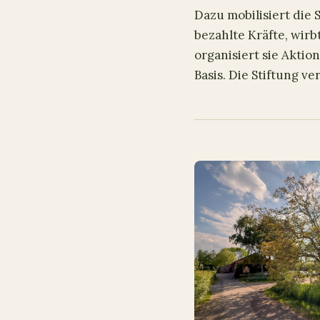
Dazu mobilisiert die
bezahlte Kräfte, wir
organisiert sie Aktio
Basis. Die Stiftung v