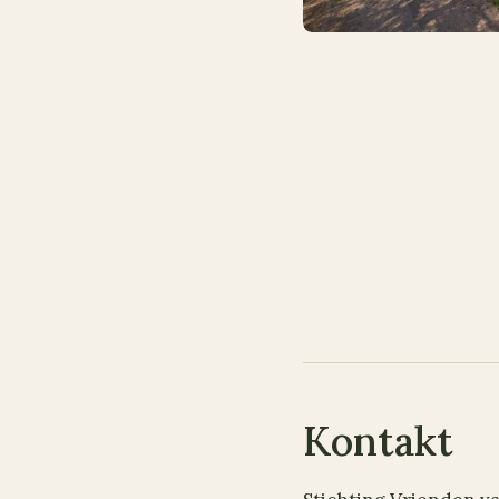
Kontakt