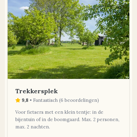
Trekkersplek
9,8
•
Fantastisch
(
6 beoordelingen
)
Voor fietsers met een klein tentje: in de
bijentuin of in de boomgaard. Max. 2 personen,
max. 2 nachten.