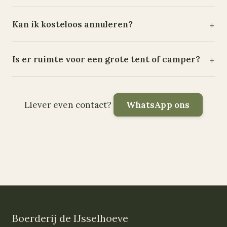
Kan ik kosteloos annuleren?
Is er ruimte voor een grote tent of camper?
Liever even contact?
WhatsApp ons
Boerderij de IJsselhoeve