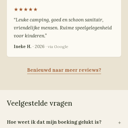
★★★★★
“Leuke camping, goed en schoon sanitair,
vriendelijke mensen. Ruime speelgelegenheid
voor kinderen.”
Ineke H.
· 2026
· via Google
Benieuwd naar meer reviews?
Veelgestelde vragen
Hoe weet ik dat mijn boeking gelukt is?