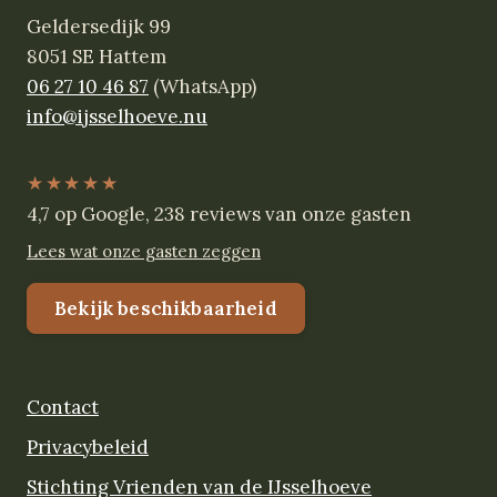
Geldersedijk 99
8051 SE Hattem
06 27 10 46 87
(WhatsApp)
info@ijsselhoeve.nu
★★★★★
4,7 op Google, 238 reviews van onze gasten
Lees wat onze gasten zeggen
Bekijk beschikbaarheid
Contact
Privacybeleid
Stichting Vrienden van de IJsselhoeve